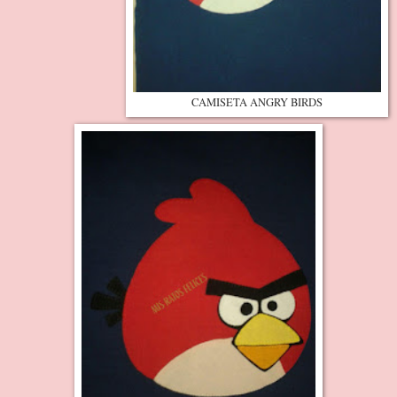
CAMISETA ANGRY BIRDS