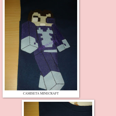
CAMISETA MINECRAFT